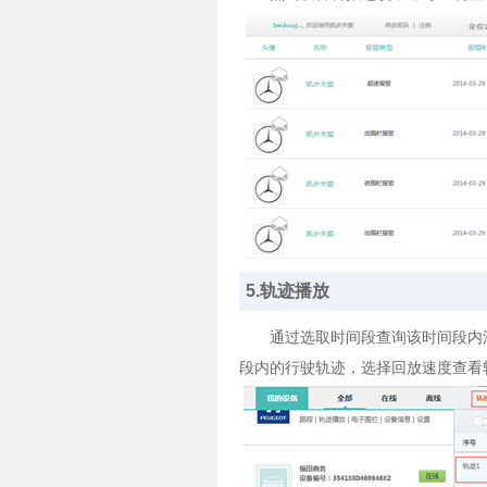
5.轨迹播放
通过选取时间段查询该时间段内
段内的行驶轨迹，选择回放速度查看