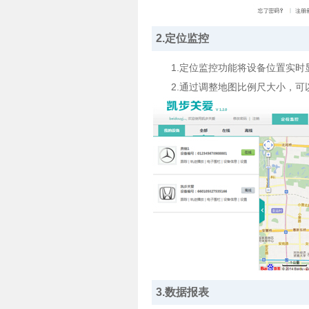
2.定位监控
1.定位监控功能将设备位置实时
2.通过调整地图比例尺大小，
3.数据报表