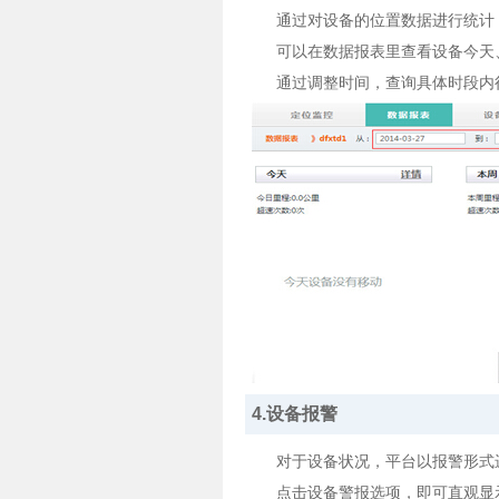
通过对设备的位置数据进行统计
可以在数据报表里查看设备今天
通过调整时间，查询具体时段内
4.设备报警
对于设备状况，平台以报警形式
点击设备警报选项，即可直观显