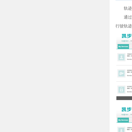
轨迹
通过
行驶轨迹