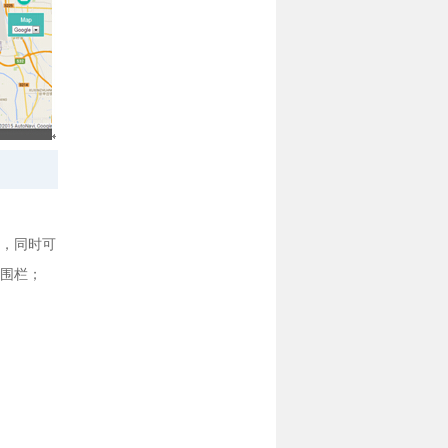
，同时可
围栏；