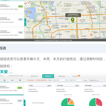
据报表
据报表里可以查看车辆今天、本周、本月的行驶情况，通过调整时间段，
驶路程；