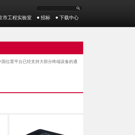
京市工程实验室
招标
下载中心
中国位置平台已经支持大部分终端设备的通