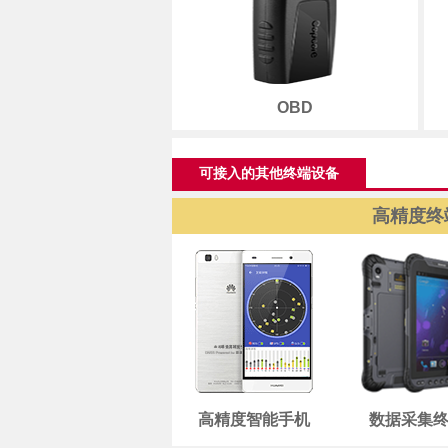
OBD
可接入的其他终端设备
高精度终
高精度智能手机
数据采集