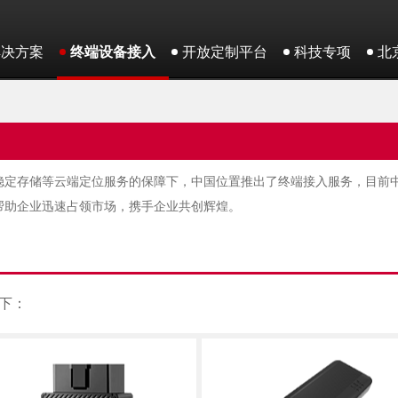
解决方案
终端设备接入
开放定制平台
科技专项
北
稳定存储等云端定位服务的保障下，中国位置推出了终端接入服务，目前
帮助企业迅速占领市场，携手企业共创辉煌。
下：