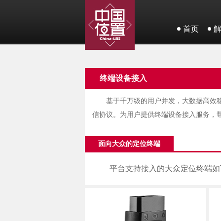
首页
终端设备接入
基于千万级的用户并发，大数据高效
信协议。为用户提供终端设备接入服务，
面向大众的定位终端
平台支持接入的大众定位终端如