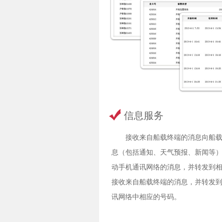
信息服务
接收来自船载终端的消息向船
息（包括通知、天气预报、新闻等
动手机通讯网络的消息，并转发到
接收来自船载终端的消息，并转发
讯网络中相应的号码。