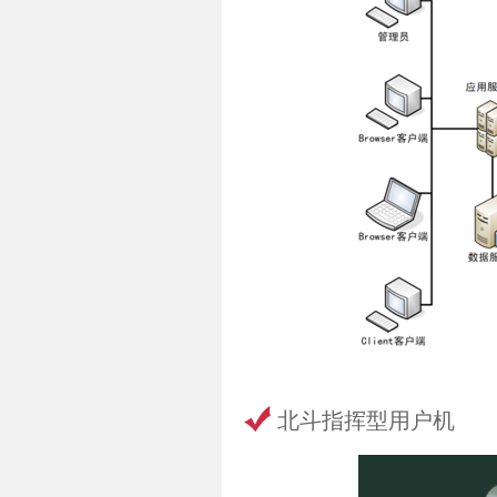
北斗指挥型用户机