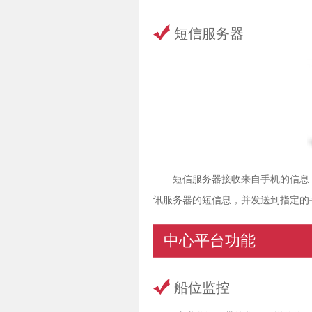
短信服务器
短信服务器接收来自手机的信息
讯服务器的短信息，并发送到指定的
中心平台功能
船位监控