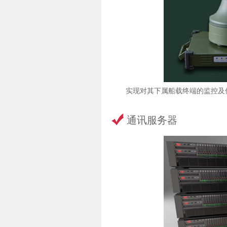
实现对其下属船载终端的监控及
通讯服务器