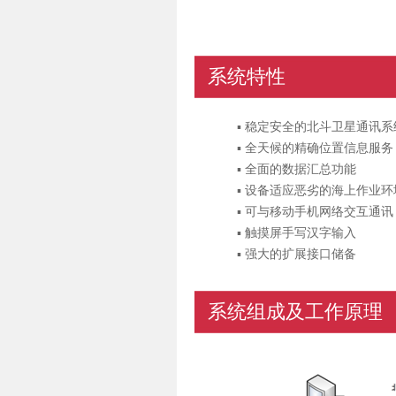
系统特性
▪ 稳定安全的北斗卫星通讯系
▪ 全天候的精确位置信息服务
▪ 全面的数据汇总功能
▪ 设备适应恶劣的海上作业环
▪ 可与移动手机网络交互通讯
▪ 触摸屏手写汉字输入
▪ 强大的扩展接口储备
系统组成及工作原理