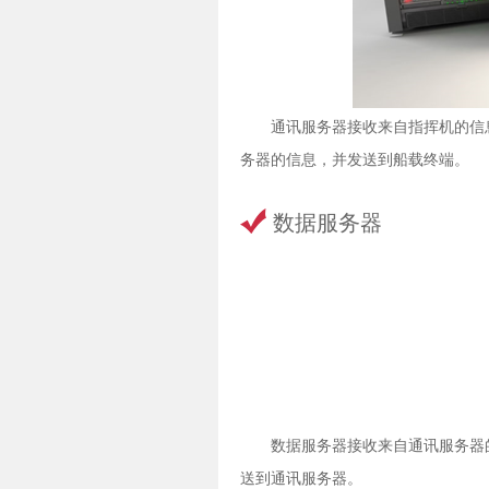
通讯服务器接收来自指挥机的信
务器的信息，并发送到船载终端。
数据服务器
数据服务器接收来自通讯服务器
送到通讯服务器。