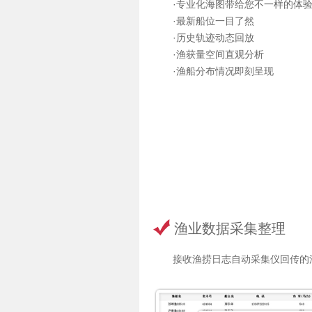
·专业化海图带给您不一样的体
·最新船位一目了然
·历史轨迹动态回放
·渔获量空间直观分析
·渔船分布情况即刻呈现
渔业数据采集整理
接收渔捞日志自动采集仪回传的