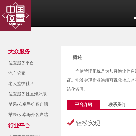
大众服务
概述
位置服务平台
渔捞管理系统是为加强渔业信息
汽车管家
证。能够实现作业渔船可视化动态监
老人监护社区
统化管理。
位置服务社区海外版
苹果/安卓手机客户端
平台介绍
联系我们
苹果/安卓海外客户端
轻松实现
行业平台