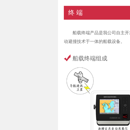
终 端
船载终端产品是我公司自主开
动避撞技术于一体的船载设备。
船载终端组成