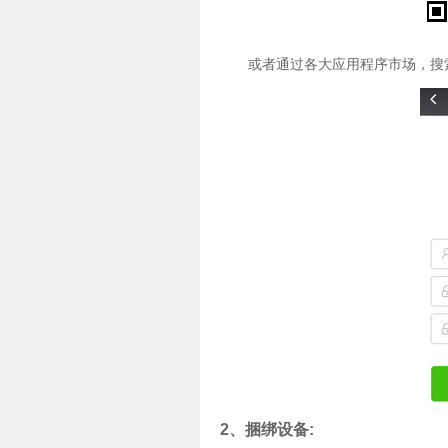
或者通过各大应用程序市场，搜索
2、捆绑设备: