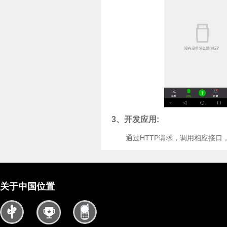
3、开发应用:
通过HTTP请求，调用相应接
关于中国位置