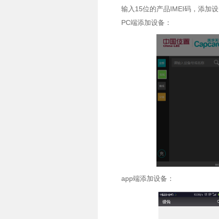
输入15位的产品IMEI码，添加
PC端添加设备：
app端添加设备：