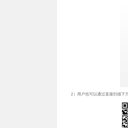
2）用户也可以通过直接扫描下