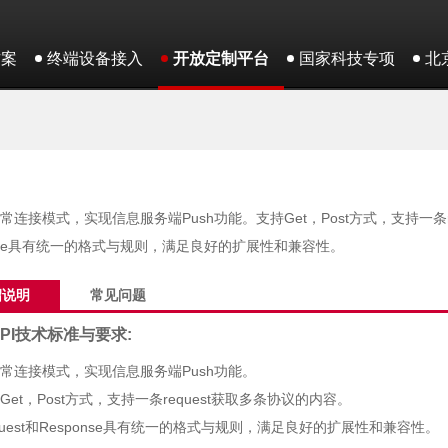
方案
终端设备接入
开放定制平台
国家科技专项
北
常连接模式，实现信息服务端Push功能。支持Get，Post方式，支持一条re
onse具有统一的格式与规则，满足良好的扩展性和兼容性。
绍说明
常见问题
 API技术标准与要求:
常连接模式，实现信息服务端Push功能。
Get，Post方式，支持一条request获取多条协议的内容。
quest和Response具有统一的格式与规则，满足良好的扩展性和兼容性。