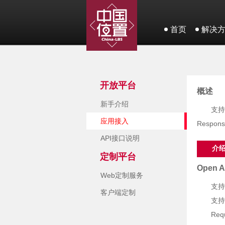
首页
解决
开放平台
概述
新手介绍
支持
应用接入
Resp
API接口说明
介
定制平台
Open
Web定制服务
支持
客户端定制
支持
Re