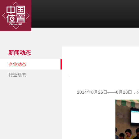
新闻动态
企业动态
行业动态
2014年8月26日——8月28