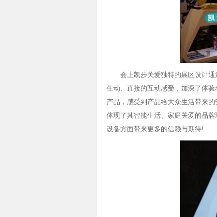
会上凯步关爱独特的展区设计通
生动、直接的互动感受，加深了体验
产品，感受到产品给大众生活带来的
体现了其智能生活、家庭关爱的品牌
设备方面带来更多的信赖与期待!