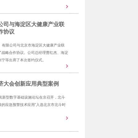
公司与海淀区大健康产业联
作协议
京）有限公司与北京市海淀区大健康产业联
了战略合作协议。公司总经理曹红杰、海淀
张宁等出席了本次签约仪式。
经济大会创新应用典型案例
筑新型数字基础设施论坛在京召开，北斗
准的应急预警技术应用”入选北京市北斗时