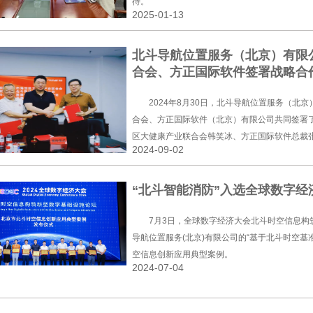
待。
2025-01-13
北斗导航位置服务（北京）有限
合会、方正国际软件签署战略合
2024年8月30日，北斗导航位置服务（北
合会、方正国际软件（北京）有限公司共同签署
区大健康产业联合会韩笑冰、方正国际软件总裁
2024-09-02
“北斗智能消防”入选全球数字
7月3日，全球数字经济大会北斗时空信息构
导航位置服务(北京)有限公司的“基于北斗时空基
空信息创新应用典型案例。
2024-07-04