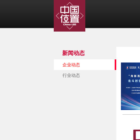
新闻动态
企业动态
行业动态