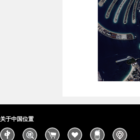
关于中国位置