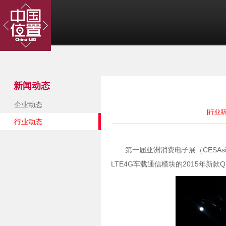
新闻动态
企业动态
[行业新
行业动态
第一届亚洲消费电子展（CESA
LTE4G车载通信模块的2015年新