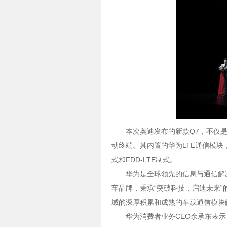
本次奥迪发布的新款Q7，不仅
动终端。其内置的华为LTE通信模块，支
式和FDD-LTE制式。
华为是全球领先的信息与通信解决
车品牌，秉承“突破科技，启迪未来
域的深厚积累和成熟的车载通信模块
华为消费者业务CEO余承东表