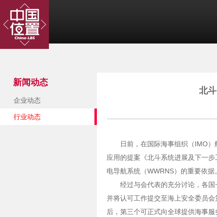
新闻动态
北斗
企业动态
行业动态
日前，在国际海事组织（IMO
应用的提案《北斗系统进展及下一步
电导航系统（WWRNS）的重要依据
经过与会代表的充分讨论，各国一
并将认可工作提交至海上安全委员会第
后，第三个可正式向全球提供海事服