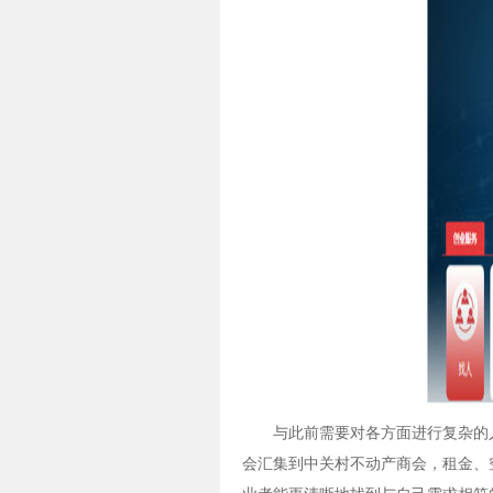
与此前需要对各方面进行复杂的
会汇集到中关村不动产商会，租金、