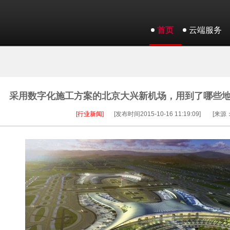
首页
云端服务
采用数字化施工方案的北京大兴新机场，用到了哪些
[行业新闻]
[发布时间2015-10-16 11:19:09]
[来源：