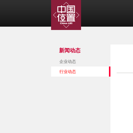
新闻动态
企业动态
行业动态