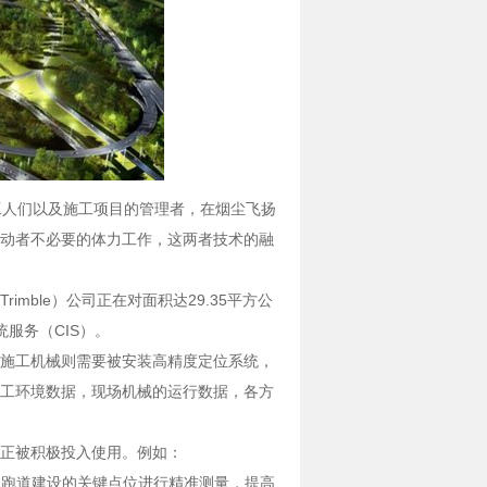
的工人们以及施工项目的管理者，在烟尘飞扬
动者不必要的体力工作，这两者技术的融
mble）公司正在对面积达29.35平方公
服务（CIS）。
施工机械则需要被安装高精度定位系统，
工环境数据，现场机械的运行数据，各方
正被积极投入使用。例如：
机场跑道建设的关键点位进行精准测量，提高