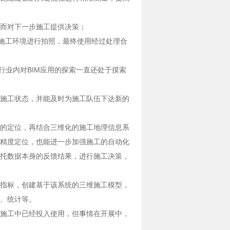
而对下一步施工提供决策；
对施工环境进行拍照，最终使用经过处理合
行业内对BIM应用的探索一直还处于摸索
施工状态，并能及时为施工队伍下达新的
的定位，再结合三维化的施工地理信息系
精度定位，也能进一步加强施工的自动化
托数据本身的反馈结果，进行施工决策，
指标，创建基于该系统的三维施工模型，
、统计等。
施工中已经投入使用，但事情在开展中，