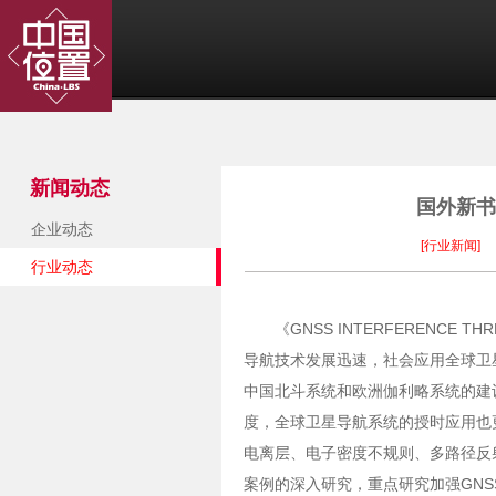
新闻动态
国外新书
企业动态
[行业新闻]
行业动态
《GNSS INTERFERENCE 
导航技术发展迅速，社会应用全球卫
中国北斗系统和欧洲伽利略系统的建设
度，全球卫星导航系统的授时应用也
电离层、电子密度不规则、多路径反
案例的深入研究，重点研究加强GN