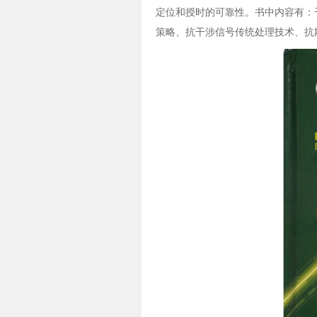
定位和授时的可靠性。书中内容有：
策略、抗干涉信号传统处理技术、抗