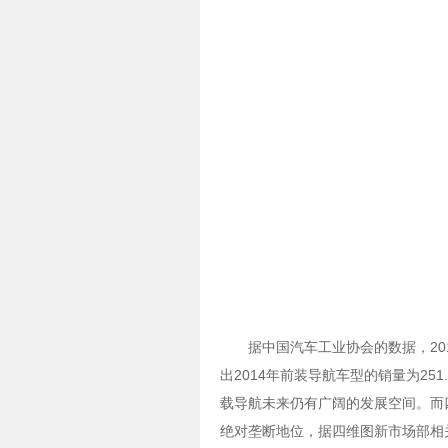
据中国汽车工业协会的数据，20
出2014年前装导航车型的销量为25
载导航未来仍有广阔的发展空间。而
绝对垄断地位，据四维图新市场部相