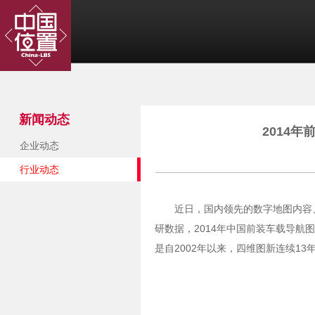
新闻动态
2014
企业动态
行业动态
近日，国内领先的数字地图内容
研数据，2014年中国前装车载导航图
是自2002年以来，四维图新连续1