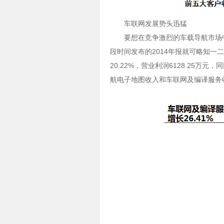
车联网发展势头迅猛
要想在竞争激烈的车载导航市场
段时间发布的2014年报就可略知一二
20.22%，营业利润6128.25
航电子地图收入和车联网及编译服务收入分