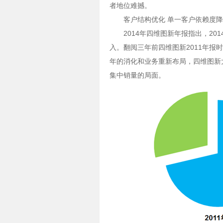
者地位难撼。
客户结构优化 单一客户依赖度
2014年四维图新年报指出，20
入。翻阅三年前四维图新2011年报
年的消化和业务重新布局，四维图新
集中销量的局面。