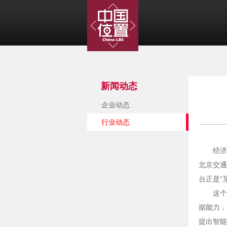
新闻动态
企业动态
行业动态
经济
北京交通
台正是“
这个
据能力，
提出智能