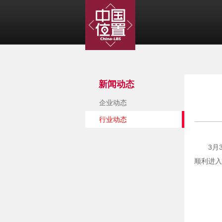
新闻动态
企业动态
行业动态
3月
顺利进入