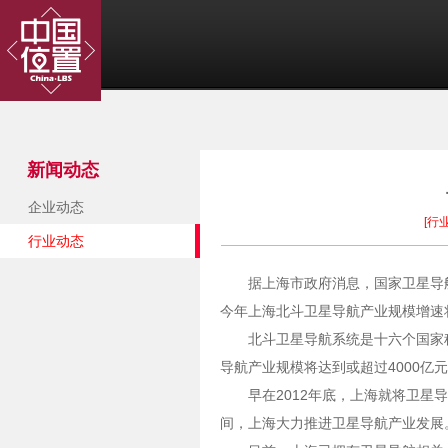
新闻动态
企业动态
[行
行业动态
据上海市政府消息，国家卫星导
今年上海北斗卫星导航产业规模增速将
北斗卫星导航系统是十六个国家
导航产业规模将达到或超过4000亿
早在2012年底，上海就将卫星
间，上海大力推进卫星导航产业发展