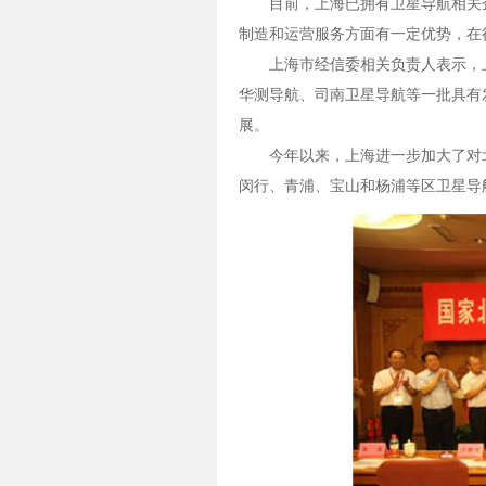
目前，上海已拥有卫星导航相关
制造和运营服务方面有一定优势，在
上海市经信委相关负责人表示，上
华测导航、司南卫星导航等一批具有
展。
今年以来，上海进一步加大了对
闵行、青浦、宝山和杨浦等区卫星导