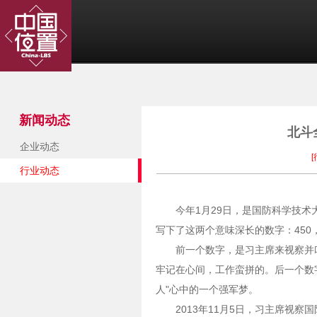
新闻动态
北斗
企业动态
行业动态
今年1月29日，是国防科学技
写下了这两个意味深长的数字：450，
前一个数字，是习主席来视察并
牢记在心间，工作蛮拼的。后一个数字
人"心中的一个强军梦。
2013年11月5日，习主席视