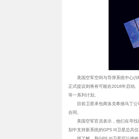
美国空军空间与导弹系统中心(S
正式提议则将有可能在2018年启动
等一系列计划。
目前卫星承包商洛克希德马丁公司
合同。
美国空军官员表示，他们在寻找最
划中支持新系统的GPS III卫星
据了解，新GPS III卫星可以