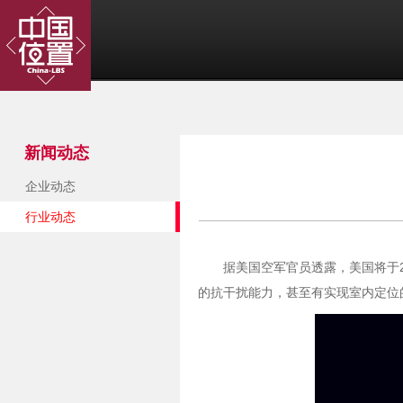
新闻动态
企业动态
行业动态
据美国空军官员透露，美国将于2
的抗干扰能力，甚至有实现室内定位