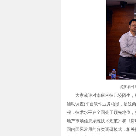
超图软件
大家或许对南康科技比较陌生，根
辅助调查)平台软件业务领域，是这
程，技术水平在全国处于领先地位，
地产市场信息系统技术规范》和《房
国内国际常用的各类调研模式，相关