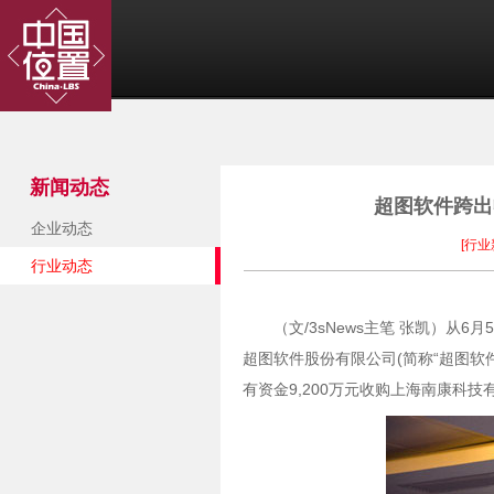
新闻动态
超图软件跨出
企业动态
[行业
行业动态
（文/3sNews主笔 张凯）
超图软件股份有限公司(简称“超图软
有资金9,200万元收购上海南康科技有